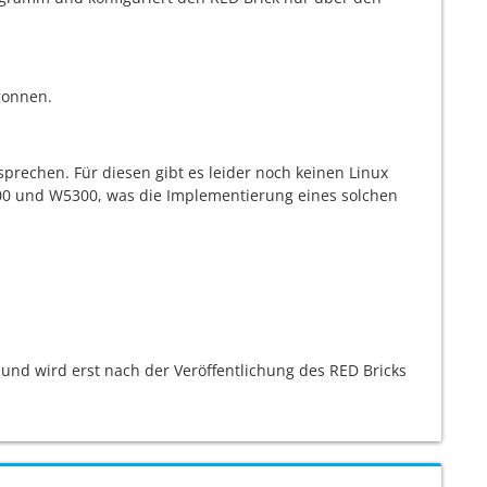
gonnen.
prechen. Für diesen gibt es leider noch keinen Linux
5100 und W5300, was die Implementierung eines solchen
t und wird erst nach der Veröffentlichung des RED Bricks