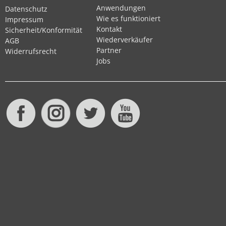
Anwendungen
Datenschutz
Wie es funktioniert
Impressum
Kontakt
Sicherheit/Konformität
Wiederverkäufer
AGB
Partner
Widerrufsrecht
Jobs