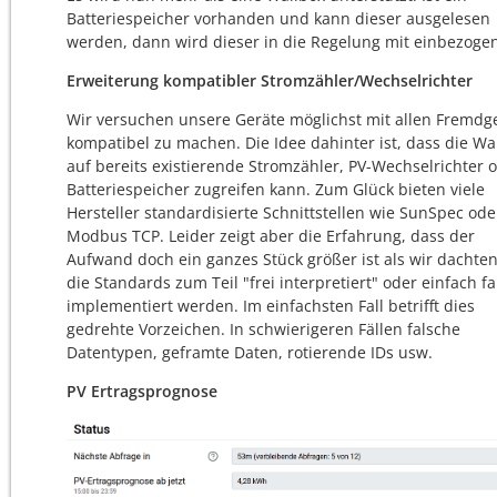
Batteriespeicher vorhanden und kann dieser ausgelesen
werden, dann wird dieser in die Regelung mit einbezogen
Erweiterung kompatibler Stromzähler/Wechselrichter
Wir versuchen unsere Geräte möglichst mit allen Fremdg
kompatibel zu machen. Die Idee dahinter ist, dass die Wa
auf bereits existierende Stromzähler, PV-Wechselrichter 
Batteriespeicher zugreifen kann. Zum Glück bieten viele
Hersteller standardisierte Schnittstellen wie SunSpec ode
Modbus TCP. Leider zeigt aber die Erfahrung, dass der
Aufwand doch ein ganzes Stück größer ist als wir dachten
die Standards zum Teil "frei interpretiert" oder einfach fa
implementiert werden. Im einfachsten Fall betrifft dies
gedrehte Vorzeichen. In schwierigeren Fällen falsche
Datentypen, geframte Daten, rotierende IDs usw.
PV Ertragsprognose