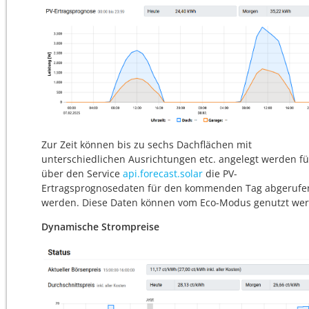
Zur Zeit können bis zu sechs Dachflächen mit
unterschiedlichen Ausrichtungen etc. angelegt werden fü
über den Service
api.forecast.solar
die PV-
Ertragsprognosedaten für den kommenden Tag abgerufe
werden. Diese Daten können vom Eco-Modus genutzt we
Dynamische Strompreise