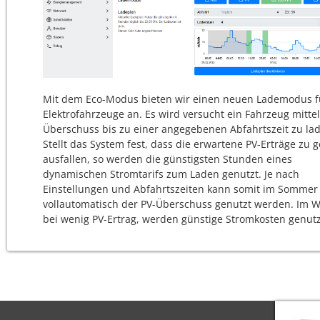
Mit dem Eco-Modus bieten wir einen neuen Lademodus f
Elektrofahrzeuge an. Es wird versucht ein Fahrzeug mittel
Überschuss bis zu einer angegebenen Abfahrtszeit zu la
Stellt das System fest, dass die erwartene PV-Erträge zu g
ausfallen, so werden die günstigsten Stunden eines
dynamischen Stromtarifs zum Laden genutzt. Je nach
Einstellungen und Abfahrtszeiten kann somit im Sommer
vollautomatisch der PV-Überschuss genutzt werden. Im W
bei wenig PV-Ertrag, werden günstige Stromkosten genutz