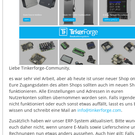
Liebe Tinkerforge-Community,
es war sehr viel Arbeit, aber ab heute ist unser neuer Shop on
Eure Zugangsdaten des alten Shops sollten auch im neuen S
funktionieren. Alle Einstellungen und Adressen in euren
Nutzerkonten sollten übernommen worden sein. Falls irgend
nicht funktioniert oder euch sonst etwas auffällt, lasst es uns 
wissen und schreibt eine Mail an
info@tinkerforge.com
.
Zusätzlich haben wir unser ERP-System aktualisiert. Bitte wun
euch daher nicht, wenn unsere E-Mails sowie Lieferscheine u
Rechnungen nun etwas anders aussehen. Auch hier gilt: Falls