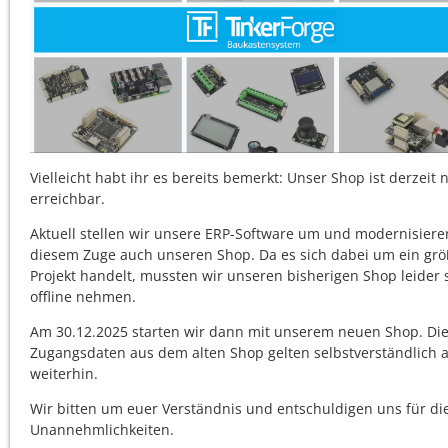
Vielleicht habt ihr es bereits bemerkt: Unser Shop ist derzeit n
erreichbar.
Aktuell stellen wir unsere ERP-Software um und modernisiere
diesem Zuge auch unseren Shop. Da es sich dabei um ein grö
Projekt handelt, mussten wir unseren bisherigen Shop leider
offline nehmen.
Am 30.12.2025 starten wir dann mit unserem neuen Shop. Di
Zugangsdaten aus dem alten Shop gelten selbstverständlich 
weiterhin.
Wir bitten um euer Verständnis und entschuldigen uns für di
Unannehmlichkeiten.