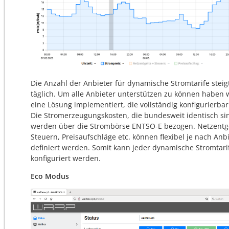
Die Anzahl der Anbieter für dynamische Stromtarife steig
täglich. Um alle Anbieter unterstützen zu können haben 
eine Lösung implementiert, die vollständig konfigurierbar 
Die Stromerzeugungskosten, die bundesweit identisch si
werden über die Strombörse ENTSO-E bezogen. Netzentge
Steuern, Preisaufschläge etc. können flexibel je nach Anb
definiert werden. Somit kann jeder dynamische Stromtari
konfiguriert werden.
Eco Modus