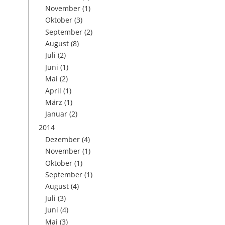
November
(1)
Oktober
(3)
September
(2)
August
(8)
Juli
(2)
Juni
(1)
Mai
(2)
April
(1)
März
(1)
Januar
(2)
2014
Dezember
(4)
November
(1)
Oktober
(1)
September
(1)
August
(4)
Juli
(3)
Juni
(4)
Mai
(3)