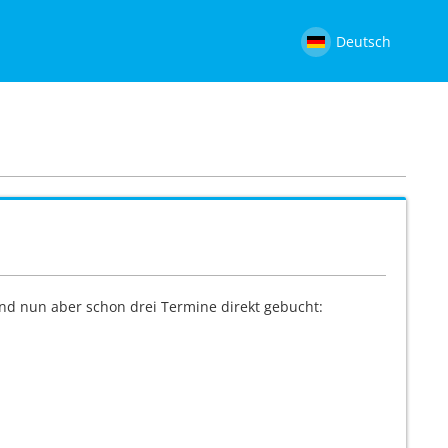
Deutsch
sind nun aber schon drei Termine direkt gebucht: