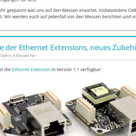
sehr gespannt was uns auf den Messen erwartet. Insbesondere CeB
. Wir werden euch auf jedenfall von den Messen berichten und viel
e der Ethernet Extensions, neues Zubeh
10 Jahre, 6 Monate her
ist die
Ethernet Extension
in Version 1.1 verfügbar: