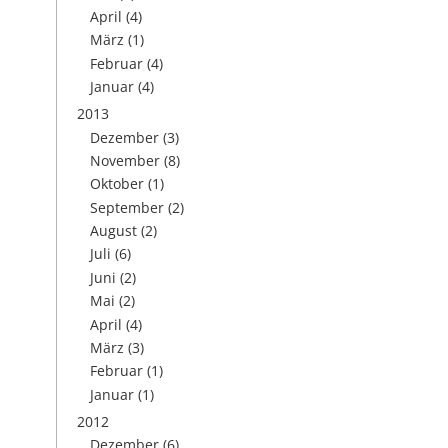
April
(4)
März
(1)
Februar
(4)
Januar
(4)
2013
Dezember
(3)
November
(8)
Oktober
(1)
September
(2)
August
(2)
Juli
(6)
Juni
(2)
Mai
(2)
April
(4)
März
(3)
Februar
(1)
Januar
(1)
2012
Dezember
(6)