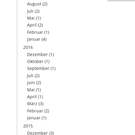
August
(2)
Juli
(2)
Mai
(1)
April
(2)
Februar
(1)
Januar
(4)
2016
Dezember
(1)
Oktober
(1)
September
(1)
Juli
(2)
Juni
(2)
Mai
(1)
April
(1)
März
(3)
Februar
(2)
Januar
(1)
2015
Dezember
(3)