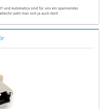
IT und Automatica sind für uns ein spannendes
leicht sieht man sich ja auch dort!
ör