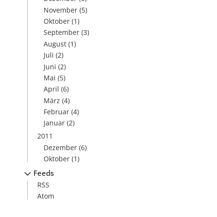
November
(5)
Oktober
(1)
September
(3)
August
(1)
Juli
(2)
Juni
(2)
Mai
(5)
April
(6)
März
(4)
Februar
(4)
Januar
(2)
2011
Dezember
(6)
Oktober
(1)
Feeds
RSS
Atom