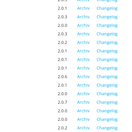
2.0.1
Archiv
Changelog
2.0.3
Archiv
Changelog
2.0.0
Archiv
Changelog
2.0.3
Archiv
Changelog
2.0.2
Archiv
Changelog
2.0.1
Archiv
Changelog
2.0.1
Archiv
Changelog
2.0.1
Archiv
Changelog
2.0.6
Archiv
Changelog
2.0.1
Archiv
Changelog
2.0.0
Archiv
Changelog
2.0.7
Archiv
Changelog
2.0.0
Archiv
Changelog
2.0.0
Archiv
Changelog
2.0.2
Archiv
Changelog