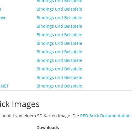
Bindings und Beispiele
a
Bindings und Beispiele
ave
Bindings und Beispiele
Bindings und Beispiele
Bindings und Beispiele
Bindings und Beispiele
Bindings und Beispiele
Bindings und Beispiele
Bindings und Beispiele
Bindings und Beispiele
 .NET
Bindings und Beispiele
ick Images
k bootet von einem SD Karten Image. Die
RED Brick Dokumentation
Downloads