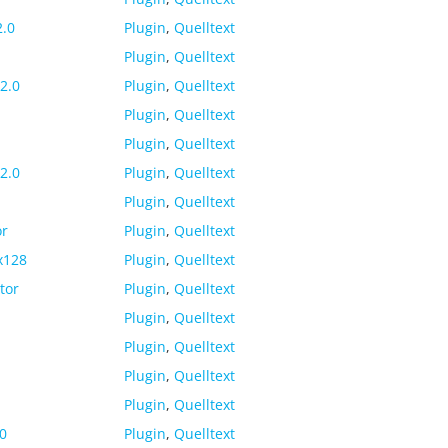
2.0
Plugin
,
Quelltext
Plugin
,
Quelltext
2.0
Plugin
,
Quelltext
Plugin
,
Quelltext
Plugin
,
Quelltext
2.0
Plugin
,
Quelltext
Plugin
,
Quelltext
or
Plugin
,
Quelltext
x128
Plugin
,
Quelltext
tor
Plugin
,
Quelltext
Plugin
,
Quelltext
Plugin
,
Quelltext
Plugin
,
Quelltext
Plugin
,
Quelltext
.0
Plugin
,
Quelltext