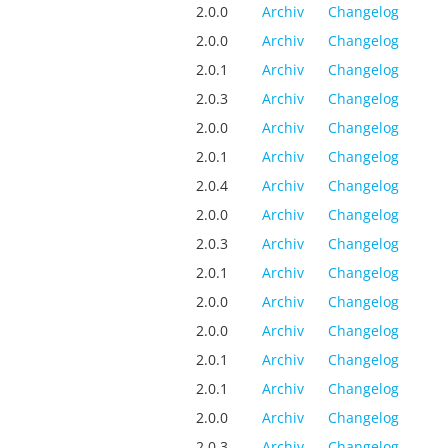
2.0.0
Archiv
Changelog
2.0.0
Archiv
Changelog
2.0.1
Archiv
Changelog
2.0.3
Archiv
Changelog
2.0.0
Archiv
Changelog
2.0.1
Archiv
Changelog
2.0.4
Archiv
Changelog
2.0.0
Archiv
Changelog
2.0.3
Archiv
Changelog
2.0.1
Archiv
Changelog
2.0.0
Archiv
Changelog
2.0.0
Archiv
Changelog
2.0.1
Archiv
Changelog
2.0.1
Archiv
Changelog
2.0.0
Archiv
Changelog
2.0.3
Archiv
Changelog