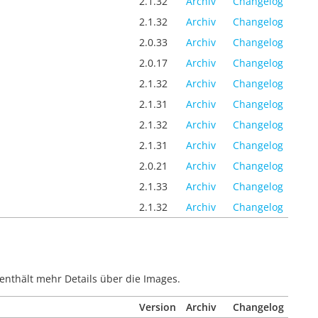
2.1.32
Archiv
Changelog
2.1.32
Archiv
Changelog
2.0.33
Archiv
Changelog
2.0.17
Archiv
Changelog
2.1.32
Archiv
Changelog
2.1.31
Archiv
Changelog
2.1.32
Archiv
Changelog
2.1.31
Archiv
Changelog
2.0.21
Archiv
Changelog
2.1.33
Archiv
Changelog
2.1.32
Archiv
Changelog
enthält mehr Details über die Images.
Version
Archiv
Changelog