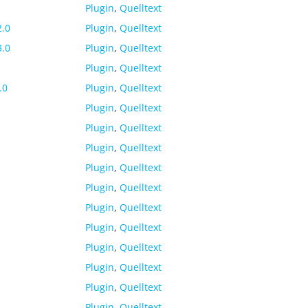
Plugin
,
Quelltext
2.0
Plugin
,
Quelltext
3.0
Plugin
,
Quelltext
Plugin
,
Quelltext
.0
Plugin
,
Quelltext
Plugin
,
Quelltext
Plugin
,
Quelltext
Plugin
,
Quelltext
Plugin
,
Quelltext
Plugin
,
Quelltext
Plugin
,
Quelltext
Plugin
,
Quelltext
Plugin
,
Quelltext
Plugin
,
Quelltext
Plugin
,
Quelltext
Plugin
,
Quelltext