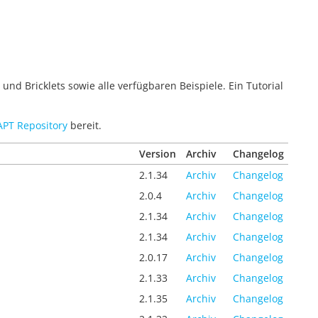
und Bricklets sowie alle verfügbaren Beispiele. Ein Tutorial
APT Repository
bereit.
Version
Archiv
Changelog
2.1.34
Archiv
Changelog
2.0.4
Archiv
Changelog
2.1.34
Archiv
Changelog
2.1.34
Archiv
Changelog
2.0.17
Archiv
Changelog
2.1.33
Archiv
Changelog
2.1.35
Archiv
Changelog