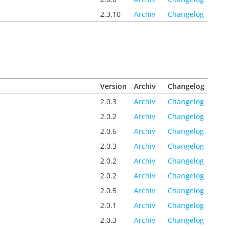
2.3.10
Archiv
Changelog
Version
Archiv
Changelog
2.0.3
Archiv
Changelog
2.0.2
Archiv
Changelog
2.0.6
Archiv
Changelog
2.0.3
Archiv
Changelog
2.0.2
Archiv
Changelog
2.0.2
Archiv
Changelog
2.0.5
Archiv
Changelog
2.0.1
Archiv
Changelog
2.0.3
Archiv
Changelog