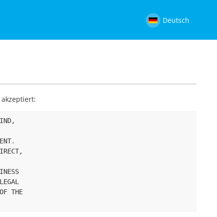
Deutsch
akzeptiert:
IND
,
ENT
.
IRECT
,
INESS
LEGAL
OF
THE