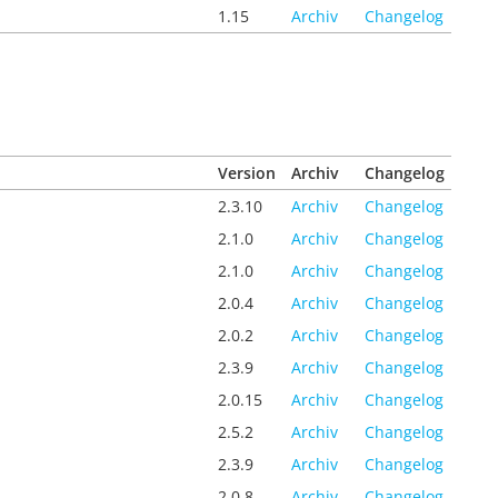
1.15
Archiv
Changelog
Version
Archiv
Changelog
2.3.10
Archiv
Changelog
2.1.0
Archiv
Changelog
2.1.0
Archiv
Changelog
2.0.4
Archiv
Changelog
2.0.2
Archiv
Changelog
2.3.9
Archiv
Changelog
2.0.15
Archiv
Changelog
2.5.2
Archiv
Changelog
2.3.9
Archiv
Changelog
2.0.8
Archiv
Changelog