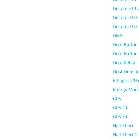
Distance IR 
Distance US
Distance US 
DMX
Dual Button
Dual Button 
Dual Relay
Dust Detect
E-Paper 296
Energy Moni
GPS
GPS 2.0
GPS 3.0
Hall Effect
Hall Effect 2