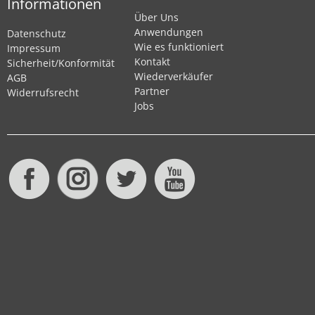
Informationen
Über Uns
Anwendungen
Datenschutz
Wie es funktioniert
Impressum
Kontakt
Sicherheit/Konformität
Wiederverkäufer
AGB
Partner
Widerrufsrecht
Jobs