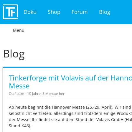
Doku
Shop
Forum
Blog
Menu
Blog
Tinkerforge mit Volavis auf der Hann
Messe
Olaf Lüke - 10 Jahre, 3 Monate her
Ab heute beginnt die Hannover Messe (25.-29. April). Wir sind
selbst nicht vertreten, allerdings sind trotzdem einige Produk
der Messe. Ihr findet sie auf dem Stand der Volavis GmbH (Hal
Stand K46).