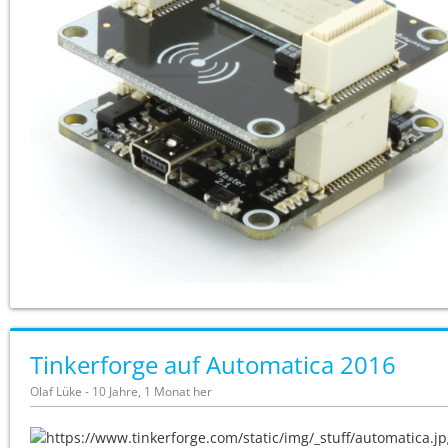
Tinkerforge auf Automatica 2016
Olaf Lüke - 10 Jahre, 1 Monat her