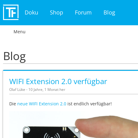
Doku
Shop
Forum
Blog
Menu
Blog
WIFI Extension 2.0 verfügbar
Olaf Lüke - 10 Jahre, 1 Monat her
Die
neue WIFI Extension 2.0
ist endlich verfügbar!