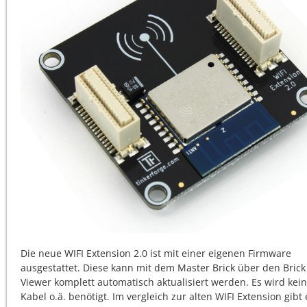
Die neue WIFI Extension 2.0 ist mit einer eigenen Firmware
ausgestattet. Diese kann mit dem Master Brick über den Brick
Viewer komplett automatisch aktualisiert werden. Es wird kein
Kabel o.ä. benötigt. Im vergleich zur alten WIFI Extension gibt 