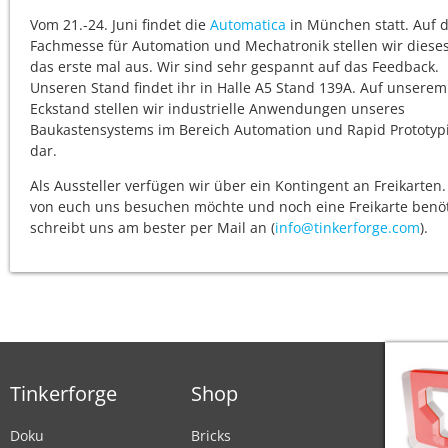
Vom 21.-24. Juni findet die
Automatica
in München statt. Auf 
Fachmesse für Automation und Mechatronik stellen wir dieses
das erste mal aus. Wir sind sehr gespannt auf das Feedback.
Unseren Stand findet ihr in Halle A5 Stand 139A. Auf unserem
Eckstand stellen wir industrielle Anwendungen unseres
Baukastensystems im Bereich Automation und Rapid Prototyp
dar.
Als Aussteller verfügen wir über ein Kontingent an Freikarten
von euch uns besuchen möchte und noch eine Freikarte benöt
schreibt uns am bester per Mail an (
info@tinkerforge.com
).
Tinkerforge
Shop
Doku
Bricks