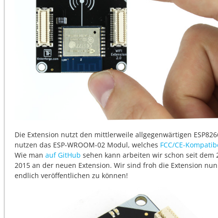
Die Extension nutzt den mittlerweile allgegenwärtigen ESP826
nutzen das ESP-WROOM-02 Modul, welches
FCC/CE-Kompatib
Wie man
auf GitHub
sehen kann arbeiten wir schon seit dem 27
2015 an der neuen Extension. Wir sind froh die Extension nun
endlich veröffentlichen zu können!