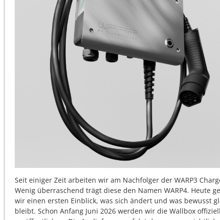
Seit einiger Zeit arbeiten wir am Nachfolger der WARP3 Charg
Wenig überraschend trägt diese den Namen WARP4. Heute g
wir einen ersten Einblick, was sich ändert und was bewusst gl
bleibt. Schon Anfang Juni 2026 werden wir die Wallbox offiziel