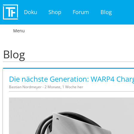
Doku
Shop
Forum
Blog
Menu
Blog
Die nächste Generation: WARP4 Char
Bastian Nordmeyer - 2 Monate, 1 Woche her