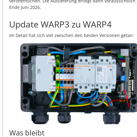
veröffentlichen. Die Auslieferung erfolgt dann voraussichtlich
Ende Juni 2026.
Update WARP3 zu WARP4
Im Detail hat sich viel zwischen den beiden Versionen getan:
Was bleibt