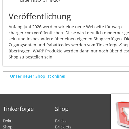
Laden (ISO15118-20)
Veröffentlichung
Anfang Juni 2026 werden wir eine neue Webseite für warp-
charger.com veröffentlichen. Diese wird deutlich moderner ge
sein und insbesondere über einen eigenen Shop verfügen. Di
Zugangsdaten und Rabattcodes werden vom Tinkerforge-Sho
übertragen. WARP Produkte werden dann nur noch über dies
Shop zu bestellen sein.
← Unser neuer Shop ist online!
Tinkerforge
Shop
Doku
Bricks
Shop
Bricklets