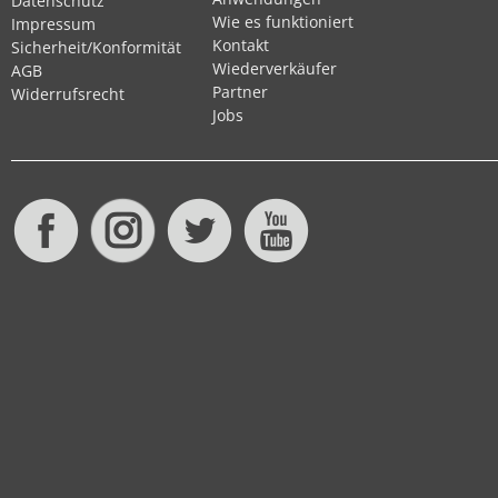
Datenschutz
Wie es funktioniert
Impressum
Kontakt
Sicherheit/Konformität
Wiederverkäufer
AGB
Partner
Widerrufsrecht
Jobs