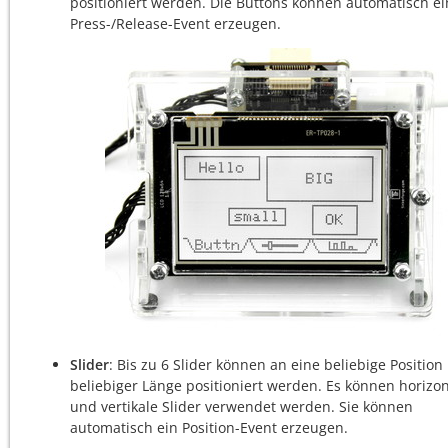
positioniert werden. Die Buttons können automatisch ei
Press-/Release-Event erzeugen.
Slider
: Bis zu 6 Slider können an eine beliebige Position
beliebiger Länge positioniert werden. Es können horizon
und vertikale Slider verwendet werden. Sie können
automatisch ein Position-Event erzeugen.