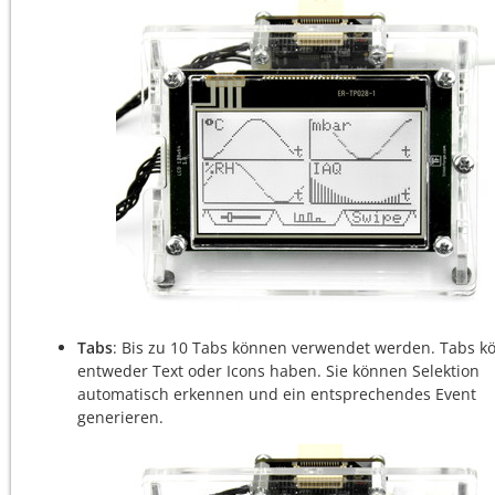
Tabs
: Bis zu 10 Tabs können verwendet werden. Tabs k
entweder Text oder Icons haben. Sie können Selektion
automatisch erkennen und ein entsprechendes Event
generieren.