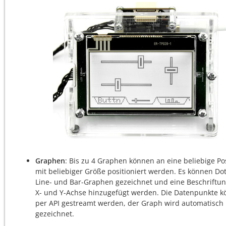
Graphen
: Bis zu 4 Graphen können an eine beliebige Po
mit beliebiger Größe positioniert werden. Es können Dot
Line- und Bar-Graphen gezeichnet und eine Beschriftun
X- und Y-Achse hinzugefügt werden. Die Datenpunkte 
per API gestreamt werden, der Graph wird automatisch
gezeichnet.