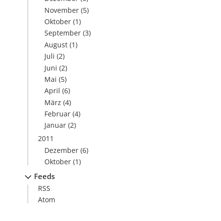
November
(5)
Oktober
(1)
September
(3)
August
(1)
Juli
(2)
Juni
(2)
Mai
(5)
April
(6)
März
(4)
Februar
(4)
Januar
(2)
2011
Dezember
(6)
Oktober
(1)
Feeds
RSS
Atom