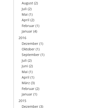
August
(2)
Juli
(2)
Mai
(1)
April
(2)
Februar
(1)
Januar
(4)
2016
Dezember
(1)
Oktober
(1)
September
(1)
Juli
(2)
Juni
(2)
Mai
(1)
April
(1)
März
(3)
Februar
(2)
Januar
(1)
2015
Dezember
(3)