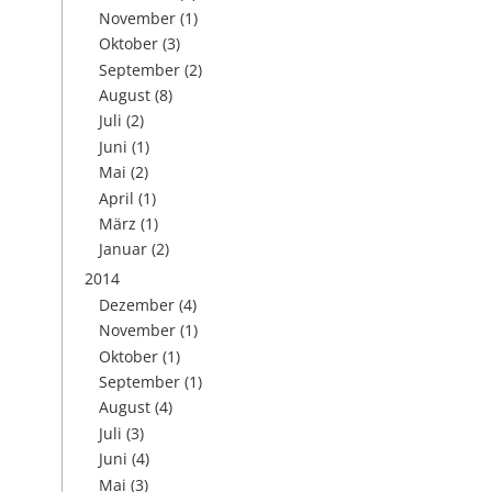
November
(1)
Oktober
(3)
September
(2)
August
(8)
Juli
(2)
Juni
(1)
Mai
(2)
April
(1)
März
(1)
Januar
(2)
2014
Dezember
(4)
November
(1)
Oktober
(1)
September
(1)
August
(4)
Juli
(3)
Juni
(4)
Mai
(3)