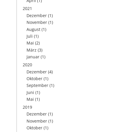
April
(1)
2021
Dezember
(1)
November
(1)
August
(1)
Juli
(1)
Mai
(2)
März
(3)
Januar
(1)
2020
Dezember
(4)
Oktober
(1)
September
(1)
Juni
(1)
Mai
(1)
2019
Dezember
(1)
November
(1)
Oktober
(1)