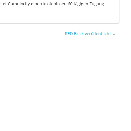
ietet Cumulocity einen kostenlosen 60 tägigen Zugang.
RED Brick veröffentlicht →