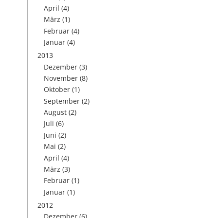
April
(4)
März
(1)
Februar
(4)
Januar
(4)
2013
Dezember
(3)
November
(8)
Oktober
(1)
September
(2)
August
(2)
Juli
(6)
Juni
(2)
Mai
(2)
April
(4)
März
(3)
Februar
(1)
Januar
(1)
2012
Dezember
(6)