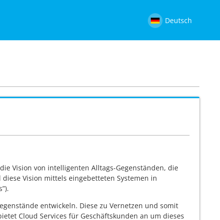
Deutsch
die Vision von intelligenten Alltags-Gegenständen, die
 diese Vision mittels eingebetteten Systemen in
”).
Gegenstände entwickeln. Diese zu Vernetzen und somit
ietet Cloud Services für Geschäftskunden an um dieses