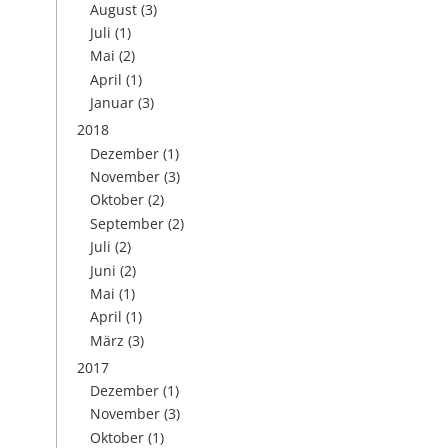
August
(3)
Juli
(1)
Mai
(2)
April
(1)
Januar
(3)
2018
Dezember
(1)
November
(3)
Oktober
(2)
September
(2)
Juli
(2)
Juni
(2)
Mai
(1)
April
(1)
März
(3)
2017
Dezember
(1)
November
(3)
Oktober
(1)