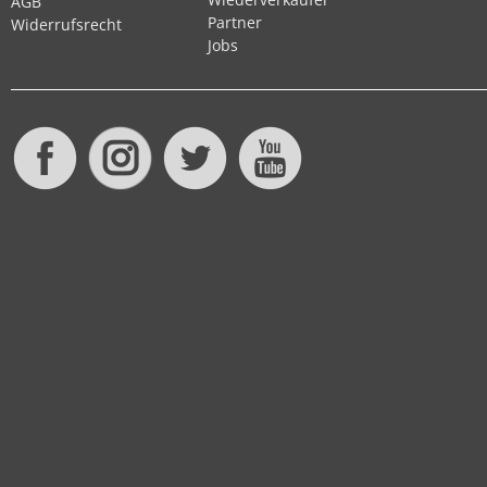
AGB
Partner
Widerrufsrecht
Jobs