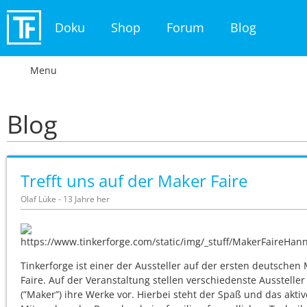
Doku
Shop
Forum
Blog
Menu
Blog
Trefft uns auf der Maker Faire
Olaf Lüke - 13 Jahre her
Tinkerforge ist einer der Aussteller auf der ersten deutschen
Faire. Auf der Veranstaltung stellen verschiedenste Aussteller
(”Maker”) ihre Werke vor. Hierbei steht der Spaß und das aktiv