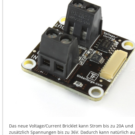
Das neue Voltage/Current Bricklet kann Strom bis zu 20A und
zusätzlich Spannungen bis zu 36V. Dadurch kann natürlich au