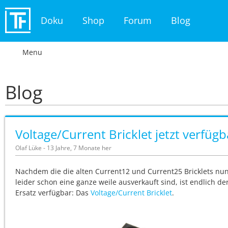
Doku
Shop
Forum
Blog
Menu
Blog
Voltage/Current Bricklet jetzt verfügb
Olaf Lüke - 13 Jahre, 7 Monate her
Nachdem die die alten Current12 und Current25 Bricklets nu
leider schon eine ganze weile ausverkauft sind, ist endlich de
Ersatz verfügbar: Das
Voltage/Current Bricklet
.