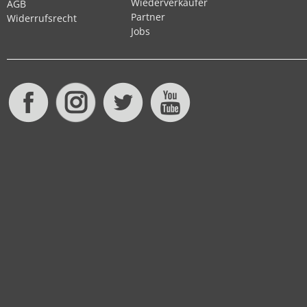
Wiederverkäufer
AGB
Partner
Widerrufsrecht
Jobs