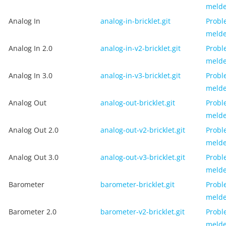
meld
Analog In
analog-in-bricklet.git
Probl
meld
Analog In 2.0
analog-in-v2-bricklet.git
Probl
meld
Analog In 3.0
analog-in-v3-bricklet.git
Probl
meld
Analog Out
analog-out-bricklet.git
Probl
meld
Analog Out 2.0
analog-out-v2-bricklet.git
Probl
meld
Analog Out 3.0
analog-out-v3-bricklet.git
Probl
meld
Barometer
barometer-bricklet.git
Probl
meld
Barometer 2.0
barometer-v2-bricklet.git
Probl
meld