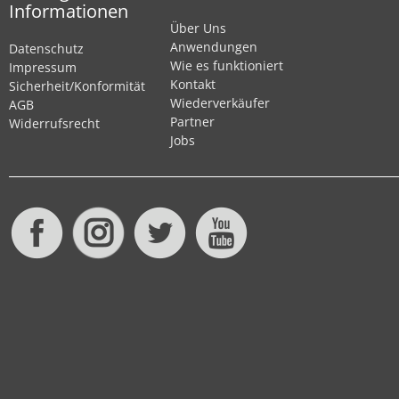
Informationen
Über Uns
Anwendungen
Datenschutz
Wie es funktioniert
Impressum
Kontakt
Sicherheit/Konformität
Wiederverkäufer
AGB
Partner
Widerrufsrecht
Jobs