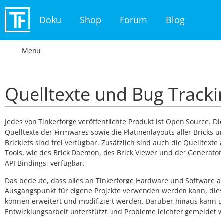
Doku
Shop
Forum
Blog
Menu
Quelltexte und Bug Tracki
Jedes von Tinkerforge veröffentlichte Produkt ist Open Source. Di
Quelltexte der Firmwares sowie die Platinenlayouts aller Bricks 
Bricklets sind frei verfügbar. Zusätzlich sind auch die Quelltexte 
Tools, wie des Brick Daemon, des Brick Viewer und der Generato
API Bindings, verfügbar.
Das bedeute, dass alles an Tinkerforge Hardware und Software a
Ausgangspunkt für eigene Projekte verwenden werden kann, die
können erweitert und modifiziert werden. Darüber hinaus kann 
Entwicklungsarbeit unterstützt und Probleme leichter gemeldet 