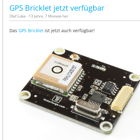
GPS Bricklet jetzt verfügbar
Olaf Lüke - 13 Jahre, 7 Monate her
Das
GPS Bricklet
ist jetzt auch verfügbar!