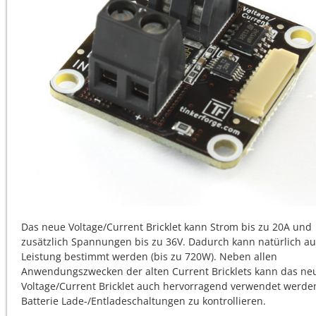
Das neue Voltage/Current Bricklet kann Strom bis zu 20A und
zusätzlich Spannungen bis zu 36V. Dadurch kann natürlich au
Leistung bestimmt werden (bis zu 720W). Neben allen
Anwendungszwecken der alten Current Bricklets kann das ne
Voltage/Current Bricklet auch hervorragend verwendet werd
Batterie Lade-/Entladeschaltungen zu kontrollieren.