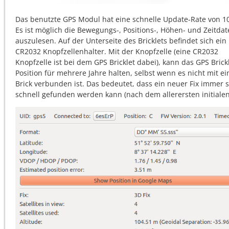
Das benutzte GPS Modul hat eine schnelle Update-Rate von 10
Es ist möglich die Bewegungs-, Positions-, Höhen- und Zeitda
auszulesen. Auf der Unterseite des Bricklets befindet sich ein
CR2032 Knopfzellenhalter. Mit der Knopfzelle (eine CR2032
Knopfzelle ist bei dem GPS Bricklet dabei), kann das GPS Brick
Position für mehrere Jahre halten, selbst wenn es nicht mit e
Brick verbunden ist. Das bedeutet, dass ein neuer Fix immer 
schnell gefunden werden kann (nach dem allerersten initialen 