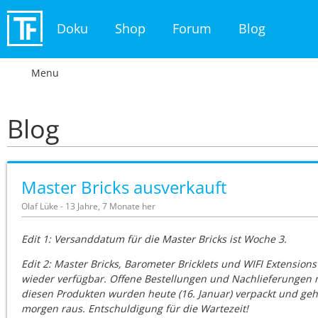
Doku
Shop
Forum
Blog
Menu
Blog
Master Bricks ausverkauft
Olaf Lüke - 13 Jahre, 7 Monate her
Edit 1: Versanddatum für die Master Bricks ist Woche 3.
Edit 2: Master Bricks, Barometer Bricklets und WIFI Extensions
wieder verfügbar. Offene Bestellungen und Nachlieferungen 
diesen Produkten wurden heute (16. Januar) verpackt und ge
morgen raus. Entschuldigung für die Wartezeit!