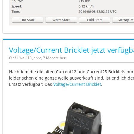
Voltage/Current Bricklet jetzt verfügb
Olaf Lüke - 13 Jahre, 7 Monate her
Nachdem die die alten Current12 und Current25 Bricklets nu
leider schon eine ganze weile ausverkauft sind, ist endlich de
Ersatz verfügbar: Das
Voltage/Current Bricklet
.