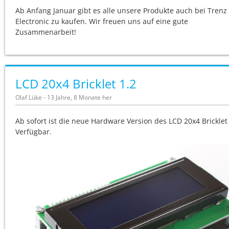
Ab Anfang Januar gibt es alle unsere Produkte auch bei Trenz
Electronic zu kaufen. Wir freuen uns auf eine gute
Zusammenarbeit!
LCD 20x4 Bricklet 1.2
Olaf Lüke - 13 Jahre, 8 Monate her
Ab sofort ist die neue Hardware Version des LCD 20x4 Bricklet
Verfügbar.