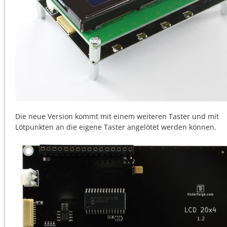
Die neue Version kommt mit einem weiteren Taster und mit
Lötpunkten an die eigene Taster angelötet werden können.