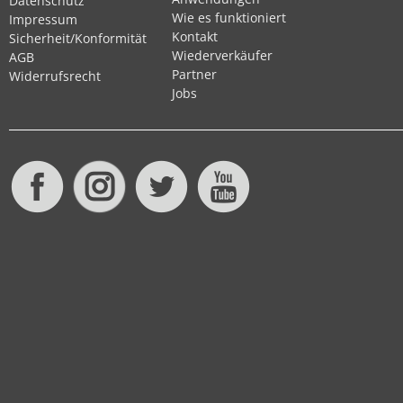
Datenschutz
Wie es funktioniert
Impressum
Kontakt
Sicherheit/Konformität
Wiederverkäufer
AGB
Partner
Widerrufsrecht
Jobs