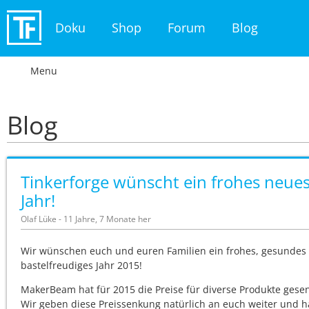
Doku
Shop
Forum
Blog
Menu
Blog
Tinkerforge wünscht ein frohes neue
Jahr!
Olaf Lüke - 11 Jahre, 7 Monate her
Wir wünschen euch und euren Familien ein frohes, gesundes
bastelfreudiges Jahr 2015!
MakerBeam hat für 2015 die Preise für diverse Produkte gesen
Wir geben diese Preissenkung natürlich an euch weiter und 