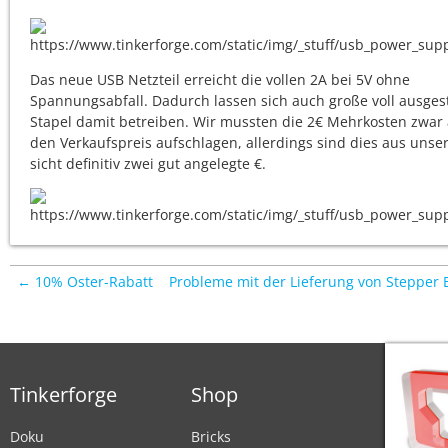
Das neue USB Netzteil erreicht die vollen 2A bei 5V ohne
Spannungsabfall. Dadurch lassen sich auch große voll ausges
Stapel damit betreiben. Wir mussten die 2€ Mehrkosten zwar 
den Verkaufspreis aufschlagen, allerdings sind dies aus unse
sicht definitiv zwei gut angelegte €.
← 10% Oster-Rabatt
Probleme mit der Lieferung von Stepper 
Tinkerforge
Shop
Doku
Bricks