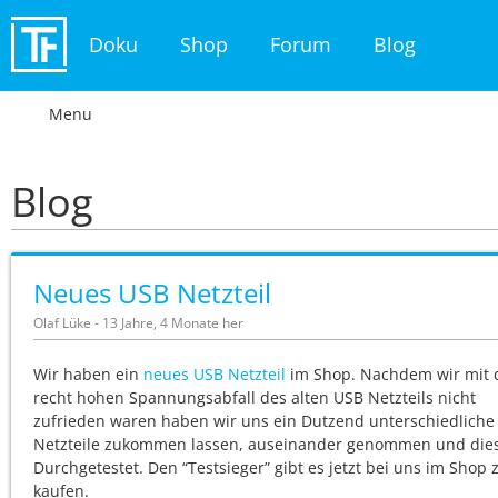
Doku
Shop
Forum
Blog
Menu
Blog
Neues USB Netzteil
Olaf Lüke - 13 Jahre, 4 Monate her
Wir haben ein
neues USB Netzteil
im Shop. Nachdem wir mit
recht hohen Spannungsabfall des alten USB Netzteils nicht
zufrieden waren haben wir uns ein Dutzend unterschiedliche
Netzteile zukommen lassen, auseinander genommen und die
Durchgetestet. Den “Testsieger” gibt es jetzt bei uns im Shop 
kaufen.