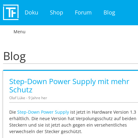
Doku
Shop
Forum
Blog
Menu
Blog
Step-Down Power Supply mit mehr
Schutz
Olaf Lüke - 9 Jahre her
Die
Step-Down Power Supply
ist jetzt in Hardware Version 1.3
erhältlich. Die neue Version hat Verpolungsschutz auf beiden
Steckern und sie ist jetzt auch gegen ein versehentliches
verwechseln der Stecker geschützt.