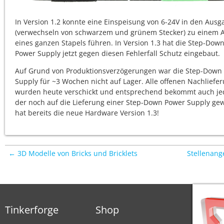
In Version 1.2 konnte eine Einspeisung von 6-24V in den Ausg
(verwechseln von schwarzem und grünem Stecker) zu einem A
eines ganzen Stapels führen. In Version 1.3 hat die Step-Dow
Power Supply jetzt gegen diesen Fehlerfall Schutz eingebaut.
Auf Grund von Produktionsverzögerungen war die Step-Down
Supply für ~3 Wochen nicht auf Lager. Alle offenen Nachliefe
wurden heute verschickt und entsprechend bekommt auch je
der noch auf die Lieferung einer Step-Down Power Supply gew
hat bereits die neue Hardware Version 1.3!
← 3D Modelle von Bricks und Bricklets
Stellenan
Tinkerforge
Shop