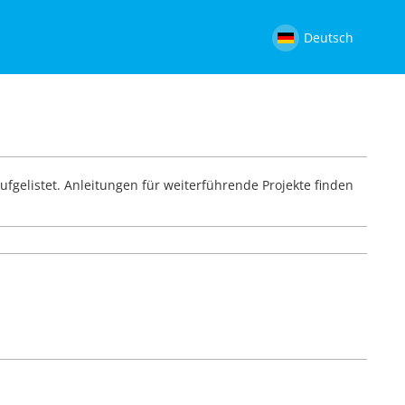
Deutsch
ufgelistet. Anleitungen für weiterführende Projekte finden