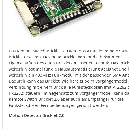
Das Remote Switch Bricklet 2.0 wird das aktuelle Remote Swit
Bricklet ersetzen. Das neue Bricklet vereint die bekannten
Eigenschaften des alten Bricklets mit neuer Technik. Das Brickl
weiterhin optimal für die Hausautomatisierung geeignet und b
weiterhin ein 433MHz Funkmodul mit der passenden SMA An
Dadurch kann das Bricklet, wie bereits beim Vorgängermodell,
Verbindung mit einem Brick alle Funksteckdosen (mit PT2262 
HX2262) steuern. Im Gegensatz zum Vorgängermodell kann d
Remote Switch Bricklet 2.0 aber auch als Empfänger für die
Funksteckdosen-Fernbedienungen genutzt werden.
Motion Detector Bricklet 2.0