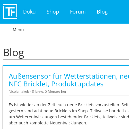
Doku
Shop
Forum
Blog
Menu
Blog
Außensensor für Wetterstationen, ne
NFC Bricklet, Produktupdates
Nicolai Jakob - 8 Jahre, 5 Monate her
Es ist wieder an der Zeit euch neue Bricklets vorzustellen. Seit
gestern sind acht neue Bricklets im Shop. Teilweise handelt es
um Weiterentwicklungen bestehender Bricklets, teilweise sind
aber auch komplette Neuentwicklungen.