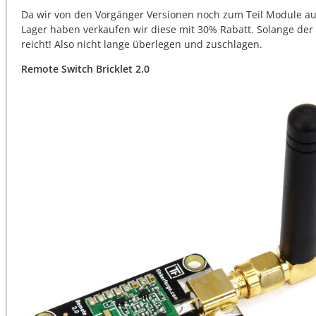
Da wir von den Vorgänger Versionen noch zum Teil Module au
Lager haben verkaufen wir diese mit 30% Rabatt. Solange der 
reicht! Also nicht lange überlegen und zuschlagen.
Remote Switch Bricklet 2.0