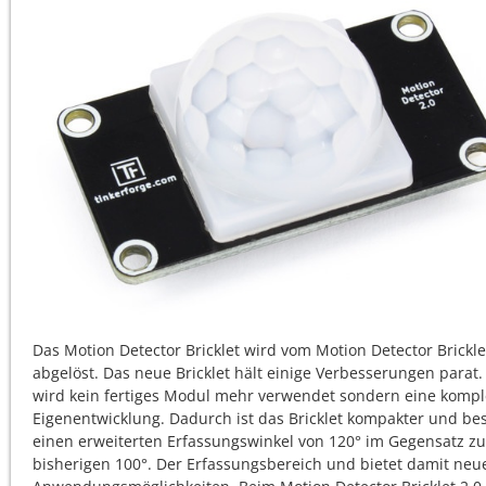
Das Motion Detector Bricklet wird vom Motion Detector Brickle
abgelöst. Das neue Bricklet hält einige Verbesserungen parat.
wird kein fertiges Modul mehr verwendet sondern eine kompl
Eigenentwicklung. Dadurch ist das Bricklet kompakter und bes
einen erweiterten Erfassungswinkel von 120° im Gegensatz z
bisherigen 100°. Der Erfassungsbereich und bietet damit neu