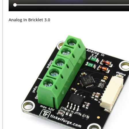
Analog In Bricklet 3.0