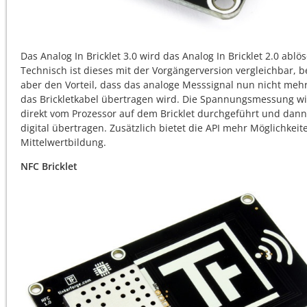
Das Analog In Bricklet 3.0 wird das Analog In Bricklet 2.0 ablö
Technisch ist dieses mit der Vorgängerversion vergleichbar, be
aber den Vorteil, dass das analoge Messsignal nun nicht meh
das Brickletkabel übertragen wird. Die Spannungsmessung w
direkt vom Prozessor auf dem Bricklet durchgeführt und dann
digital übertragen. Zusätzlich bietet die API mehr Möglichkeit
Mittelwertbildung.
NFC Bricklet