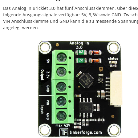
Das Analog In Bricklet 3.0 hat fünf Anschlussklemmen. Über dies
folgende Ausgangssignale verfügbar: 5V, 3,3V sowie GND. Zwisc
VIN Anschlussklemme und GND kann die zu messende Spannun
angelegt werden.