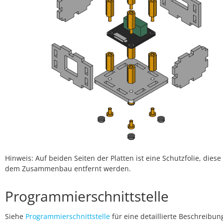
Hinweis: Auf beiden Seiten der Platten ist eine Schutzfolie, dies
dem Zusammenbau entfernt werden.
Programmierschnittstelle
Siehe
Programmierschnittstelle
für eine detaillierte Beschreibun