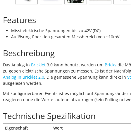
Features
Misst elektrische Spannungen bis zu 42V (DC)
Auflösung über den gesamten Messbereich von ~10mV
Beschreibung
Das Analog In
Bricklet
3.0 kann benutzt werden um
Bricks
die Mög
zu geben elektrische Spannungen zu messen. Es ist der Nachfol
Analog In Bricklet 2.0
. Die gemessene Spannung kann direkt in
Vo
ausgelesen werden.
Mit konfigurierbaren Events ist es möglich auf Spannungsänder
reagieren ohne die Werte laufend abzufragen (kein Polling notwe
Technische Spezifikation
Eigenschaft
Wert