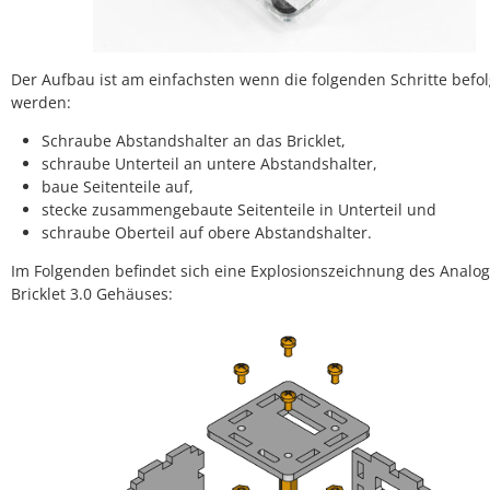
Der Aufbau ist am einfachsten wenn die folgenden Schritte befol
werden:
Schraube Abstandshalter an das Bricklet,
schraube Unterteil an untere Abstandshalter,
baue Seitenteile auf,
stecke zusammengebaute Seitenteile in Unterteil und
schraube Oberteil auf obere Abstandshalter.
Im Folgenden befindet sich eine Explosionszeichnung des Analog
Bricklet 3.0 Gehäuses: