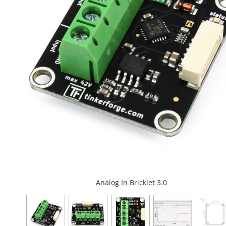
Analog In Bricklet 3.0