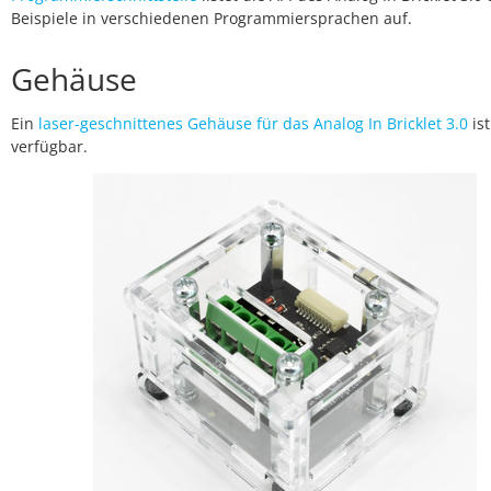
Beispiele in verschiedenen Programmiersprachen auf.
Gehäuse
Ein
laser-geschnittenes Gehäuse für das Analog In Bricklet 3.0
ist
verfügbar.