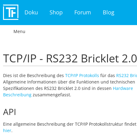
Doku
Shop
Forum
Blog
Menu
TCP/IP - RS232 Bricklet 2.
Dies ist die Beschreibung des
TCP/IP Protokolls
für das
RS232 Bric
Allgemeine Informationen über die Funktionen und technischen
Spezifikationen des RS232 Bricklet 2.0 sind in dessen
Hardware
Beschreibung
zusammengefasst.
API
Eine allgemeine Beschreibung der TCP/IP Protokollstruktur findet
hier
.