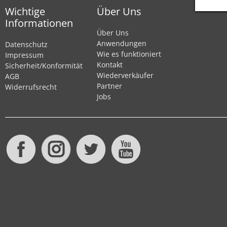
Wichtige
Über Uns
Informationen
Über Uns
Anwendungen
Datenschutz
Wie es funktioniert
Impressum
Kontakt
Sicherheit/Konformität
Wiederverkäufer
AGB
Partner
Widerrufsrecht
Jobs