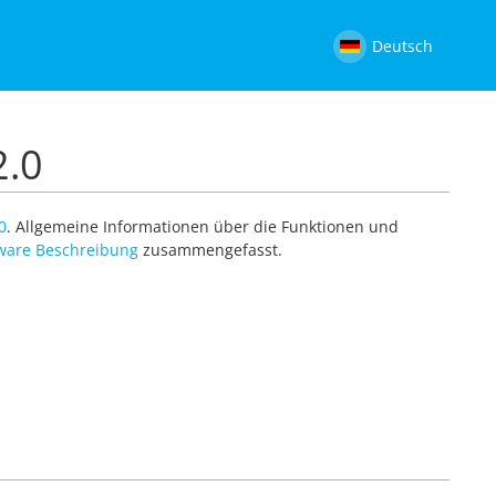
Deutsch
2.0
0
. Allgemeine Informationen über die Funktionen und
ware Beschreibung
zusammengefasst.