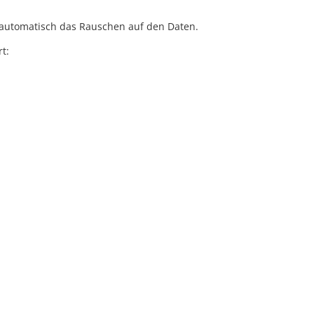
 automatisch das Rauschen auf den Daten.
t: