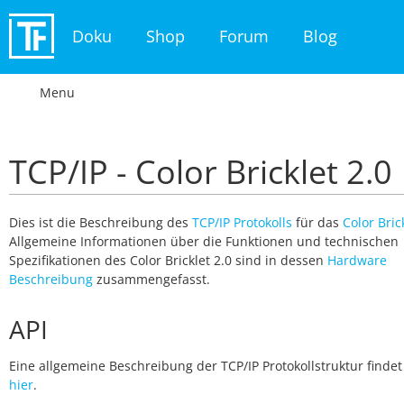
Doku
Shop
Forum
Blog
Menu
TCP/IP - Color Bricklet 2.0
Dies ist die Beschreibung des
TCP/IP Protokolls
für das
Color Bric
Allgemeine Informationen über die Funktionen und technischen
Spezifikationen des Color Bricklet 2.0 sind in dessen
Hardware
Beschreibung
zusammengefasst.
API
Eine allgemeine Beschreibung der TCP/IP Protokollstruktur findet
hier
.