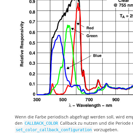
Wenn die Farbe periodisch abgefragt werden soll, wird em
den
Callback zu nutzen und die Periode 
CALLBACK_COLOR
vorzugeben.
set_color_callback_configuration