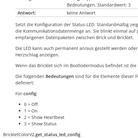
Bedeutungen, Standardwert: 3
Antwort:
keine Antwort
Setzt die Konfiguration der Status-LED. Standardmäßig zeig
die Kommunikationsdatenmenge an. Sie blinkt einmal auf 
empfangenen Datenpaketen zwischen Brick und Bricklet.
Die LED kann auch permanent an/aus gestellt werden oder
Herzschlag anzeigen.
Wenn das Bricklet sich im Bootlodermodus befindet ist die
Die folgenden
Bedeutungen
sind für die Elemente dieser 
definiert:
Für
config
:
0 = Off
1 = On
2 = Show Heartbeat
3 = Show Status
BrickletColorV2.
get_status_led_config