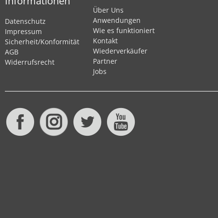
Informationen
Über Uns
Anwendungen
Datenschutz
Wie es funktioniert
Impressum
Kontakt
Sicherheit/Konformität
Wiederverkäufer
AGB
Partner
Widerrufsrecht
Jobs