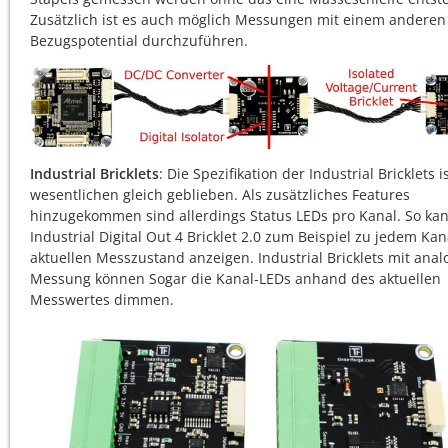
Zusätzlich ist es auch möglich Messungen mit einem anderen
Bezugspotential durchzuführen.
Industrial Bricklets
: Die Spezifikation der Industrial Bricklets i
wesentlichen gleich geblieben. Als zusätzliches Features
hinzugekommen sind allerdings Status LEDs pro Kanal. So ka
Industrial Digital Out 4 Bricklet 2.0 zum Beispiel zu jedem Ka
aktuellen Messzustand anzeigen. Industrial Bricklets mit anal
Messung können Sogar die Kanal-LEDs anhand des aktuellen
Messwertes dimmen.