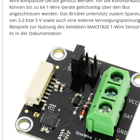
Wire kompatible Geräte genutzt werden. Für die Kommunkati
können bis zu 64 1-Wire Geräte gelichzeitig über den Bus
angeschlossen werden. Das Bricklet unterstütz zudem Span
von 3,3 bzw 5 V sowie auch eine externe Versorgungspannung
Beispiele zur Nutzung des beliebten MAX31820 1-Wire Sensor
es in der Dokumentation.