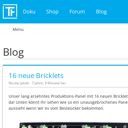
Doku
Shop
Forum
Blog
Menu
Blog
16 neue Bricklets
Nicolai Jakob - 7 Jahre, 9 Monate her
Unser lang ersehntes Produktions-Panel mit 16 neuen Bricklets
da! Unten könnt ihr sehen wie so ein unausgebrochenes Pane
aussieht wenn wir es vom Besteücker bekommen.