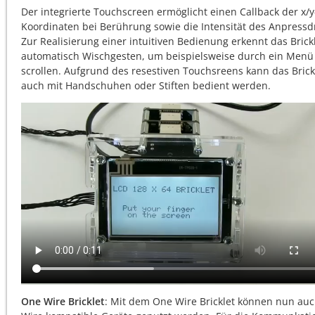
Der integrierte Touchscreen ermöglicht einen Callback der x/y
Koordinaten bei Berührung sowie die Intensität des Anpressd
Zur Realisierung einer intuitiven Bedienung erkennt das Brick
automatisch Wischgesten, um beispielsweise durch ein Menü
scrollen. Aufgrund des resestiven Touchsreens kann das Brick
auch mit Handschuhen oder Stiften bedient werden.
One Wire Bricklet
: Mit dem One Wire Bricklet können nun auc