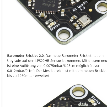
Barometer Bricklet 2.0
: Das neue Barometer Bricklet hat ein
Upgrade auf den LPS22HB-Sensor bekommen. Mit diesem neu
ist eine Auflösung von 0,0075mbar/6,25cm möglich (zuvor
0,012mbar/0,1m). Der Messbereich ist mit dem neuen Bricklet
bis zu 1260mbar erweitert.