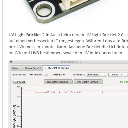
UV Light Bricklet 2.0
: Auch beim neuen UV Light Bricklet 2.0 s
auf einen verbesserten IC umgestiegen. Während das alte Bric
nur UVA messen konnte, kann das neue Bricklet die Lichtinten
in UVA und UVB bestimmen sowie den UV Index berechnen.