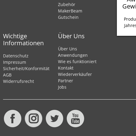
Zubehör
Gewi
MakerBeam
Gutschein
Produ
Jahre
Wichtige
Über Uns
Informationen
Über Uns
Anwendungen
Datenschutz
Wie es funktioniert
Impressum
Kontakt
Sicherheit/Konformität
Wiederverkäufer
AGB
Partner
Widerrufsrecht
Jobs