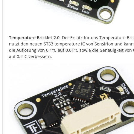
Temperature Bricklet 2.0
: Der Ersatz für das Temperature Bric
nutzt den neuen STS3 temperature IC von Sensirion und kann
die Auflösung von 0,1°C auf 0,01°C sowie die Genauigkeit von 
auf 0,2°C verbessern.