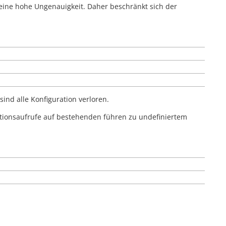
 eine hohe Ungenauigkeit. Daher beschränkt sich der
sind alle Konfiguration verloren.
tionsaufrufe auf bestehenden führen zu undefiniertem