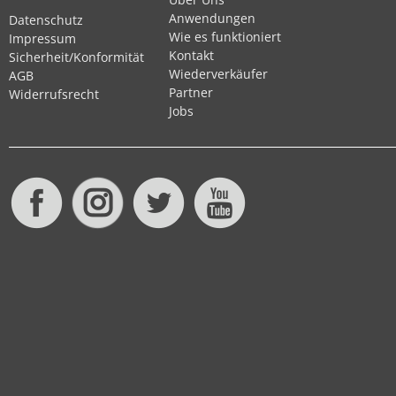
Anwendungen
Datenschutz
Wie es funktioniert
Impressum
Kontakt
Sicherheit/Konformität
Wiederverkäufer
AGB
Partner
Widerrufsrecht
Jobs