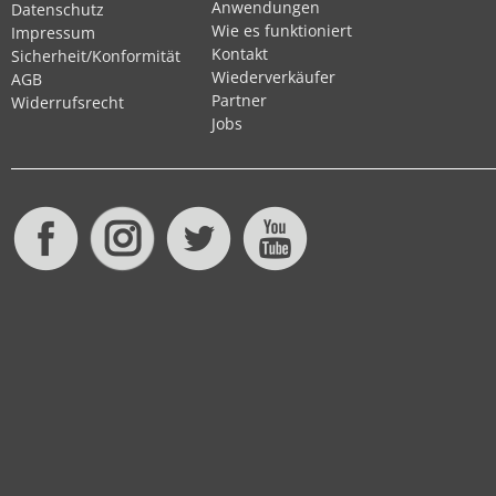
Anwendungen
Datenschutz
Wie es funktioniert
Impressum
Kontakt
Sicherheit/Konformität
Wiederverkäufer
AGB
Partner
Widerrufsrecht
Jobs