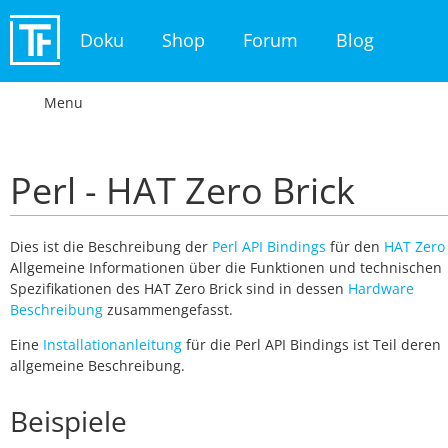
Doku
Shop
Forum
Blog
Menu
Perl - HAT Zero Brick
Dies ist die Beschreibung der
Perl API Bindings
für den
HAT Zero 
Allgemeine Informationen über die Funktionen und technischen
Spezifikationen des HAT Zero Brick sind in dessen
Hardware
Beschreibung
zusammengefasst.
Eine
Installationanleitung
für die Perl API Bindings ist Teil deren
allgemeine Beschreibung.
Beispiele