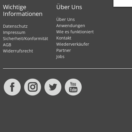
Wichtige
Über Uns
Informationen
Über Uns
Anwendungen
Datenschutz
Wie es funktioniert
Impressum
Kontakt
Sicherheit/Konformität
Wiederverkäufer
AGB
Partner
Widerrufsrecht
Jobs