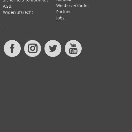
Wiederverkäufer
AGB
Partner
Widerrufsrecht
Jobs