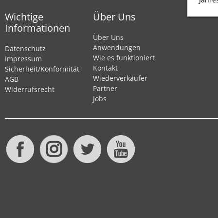
Wichtige
Über Uns
Informationen
Über Uns
Anwendungen
Datenschutz
Wie es funktioniert
Impressum
Kontakt
Sicherheit/Konformität
Wiederverkäufer
AGB
Partner
Widerrufsrecht
Jobs