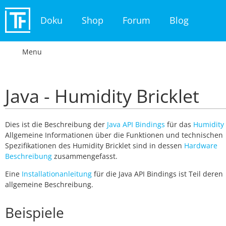
Doku
Shop
Forum
Blog
Menu
Java - Humidity Bricklet
Dies ist die Beschreibung der
Java API Bindings
für das
Humidity 
Allgemeine Informationen über die Funktionen und technischen
Spezifikationen des Humidity Bricklet sind in dessen
Hardware
Beschreibung
zusammengefasst.
Eine
Installationanleitung
für die Java API Bindings ist Teil deren
allgemeine Beschreibung.
Beispiele