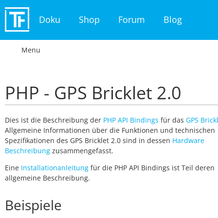
Doku
Shop
Forum
Blog
Menu
PHP - GPS Bricklet 2.0
Dies ist die Beschreibung der
PHP API Bindings
für das
GPS Brickl
Allgemeine Informationen über die Funktionen und technischen
Spezifikationen des GPS Bricklet 2.0 sind in dessen
Hardware
Beschreibung
zusammengefasst.
Eine
Installationanleitung
für die PHP API Bindings ist Teil deren
allgemeine Beschreibung.
Beispiele