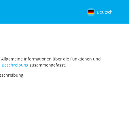
Deutsch
. Allgemeine Informationen über die Funktionen und
 Beschreibung
zusammengefasst.
Beschreibung.