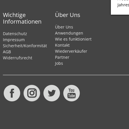
Jahre
Wichtige
Über Uns
Informationen
Über Uns
Anwendungen
Datenschutz
Wie es funktioniert
Impressum
Kontakt
Sicherheit/Konformität
Wiederverkäufer
AGB
Partner
Widerrufsrecht
Jobs