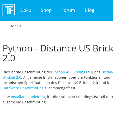
Doku
Shop
Forum
Blog
Menu
Python - Distance US Brick
2.0
Dies ist die Beschreibung der
Python API Bindings
für das
Distan
Bricklet 2.0
. Allgemeine Informationen über die Funktionen und
technischen Spezifikationen des Distance US Bricklet 2.0 sind in
Hardware Beschreibung
zusammengefasst.
Eine
Installationanleitung
für die Python API Bindings ist Teil der
allgemeine Beschreibung.