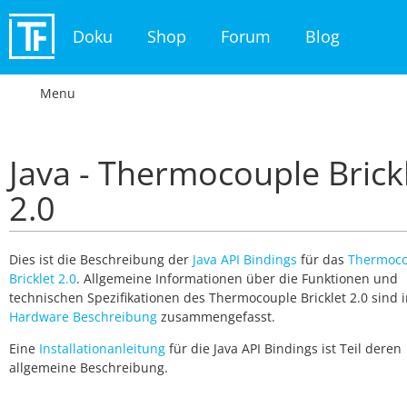
Doku
Shop
Forum
Blog
Menu
Java - Thermocouple Brick
2.0
Dies ist die Beschreibung der
Java API Bindings
für das
Thermoco
Bricklet 2.0
. Allgemeine Informationen über die Funktionen und
technischen Spezifikationen des Thermocouple Bricklet 2.0 sind 
Hardware Beschreibung
zusammengefasst.
Eine
Installationanleitung
für die Java API Bindings ist Teil deren
allgemeine Beschreibung.