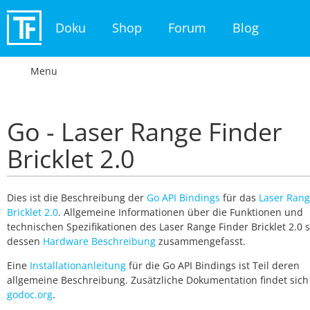
Doku
Shop
Forum
Blog
Menu
Go - Laser Range Finder
Bricklet 2.0
Dies ist die Beschreibung der
Go API Bindings
für das
Laser Rang
Bricklet 2.0
. Allgemeine Informationen über die Funktionen und
technischen Spezifikationen des Laser Range Finder Bricklet 2.0 s
dessen
Hardware Beschreibung
zusammengefasst.
Eine
Installationanleitung
für die Go API Bindings ist Teil deren
allgemeine Beschreibung. Zusätzliche Dokumentation findet sich
godoc.org
.