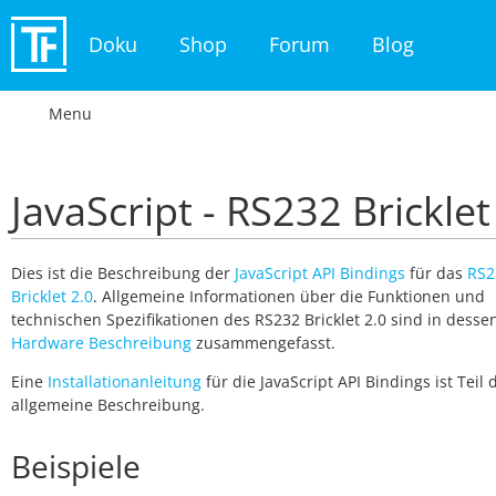
Doku
Shop
Forum
Blog
Menu
JavaScript - RS232 Bricklet
Dies ist die Beschreibung der
JavaScript API Bindings
für das
RS2
Bricklet 2.0
. Allgemeine Informationen über die Funktionen und
technischen Spezifikationen des RS232 Bricklet 2.0 sind in desse
Hardware Beschreibung
zusammengefasst.
Eine
Installationanleitung
für die JavaScript API Bindings ist Teil
allgemeine Beschreibung.
Beispiele