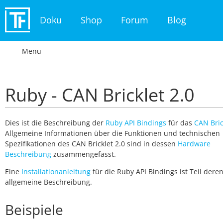
Doku
Shop
Forum
Blog
Menu
Ruby - CAN Bricklet 2.0
Dies ist die Beschreibung der
Ruby API Bindings
für das
CAN Bric
Allgemeine Informationen über die Funktionen und technischen
Spezifikationen des CAN Bricklet 2.0 sind in dessen
Hardware
Beschreibung
zusammengefasst.
Eine
Installationanleitung
für die Ruby API Bindings ist Teil dere
allgemeine Beschreibung.
Beispiele