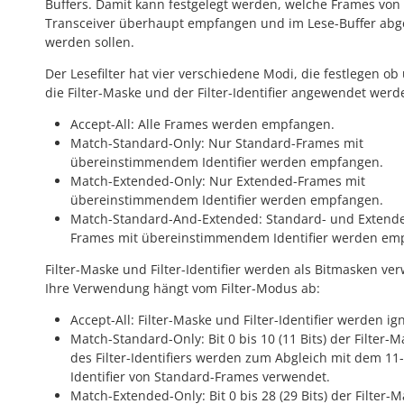
Buffers. Damit kann festgelegt werden, welche Frames von
Transceiver überhaupt empfangen und im Lese-Buffer abg
werden sollen.
Der Lesefilter hat vier verschiedene Modi, die festlegen ob
die Filter-Maske und der Filter-Identifier angewendet werd
Accept-All: Alle Frames werden empfangen.
Match-Standard-Only: Nur Standard-Frames mit
übereinstimmendem Identifier werden empfangen.
Match-Extended-Only: Nur Extended-Frames mit
übereinstimmendem Identifier werden empfangen.
Match-Standard-And-Extended: Standard- und Extend
Frames mit übereinstimmendem Identifier werden em
Filter-Maske und Filter-Identifier werden als Bitmasken ve
Ihre Verwendung hängt vom Filter-Modus ab:
Accept-All: Filter-Maske und Filter-Identifier werden ign
Match-Standard-Only: Bit 0 bis 10 (11 Bits) der Filter-
des Filter-Identifiers werden zum Abgleich mit dem 11-
Identifier von Standard-Frames verwendet.
Match-Extended-Only: Bit 0 bis 28 (29 Bits) der Filter-