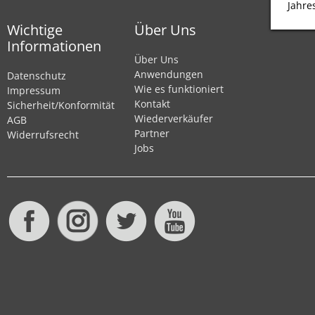
Jahre
Wichtige
Über Uns
Informationen
Über Uns
Anwendungen
Datenschutz
Wie es funktioniert
Impressum
Kontakt
Sicherheit/Konformität
Wiederverkäufer
AGB
Partner
Widerrufsrecht
Jobs