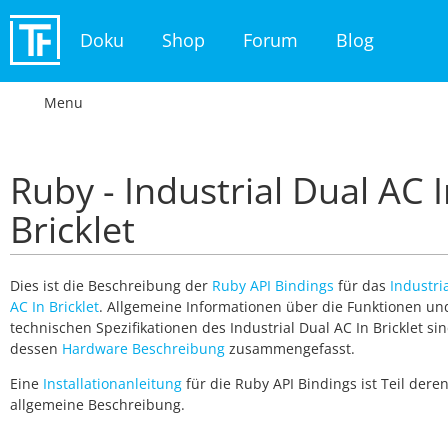
Doku
Shop
Forum
Blog
Menu
Ruby - Industrial Dual AC 
Bricklet
Dies ist die Beschreibung der
Ruby API Bindings
für das
Industri
AC In Bricklet
. Allgemeine Informationen über die Funktionen un
technischen Spezifikationen des Industrial Dual AC In Bricklet sin
dessen
Hardware Beschreibung
zusammengefasst.
Eine
Installationanleitung
für die Ruby API Bindings ist Teil dere
allgemeine Beschreibung.