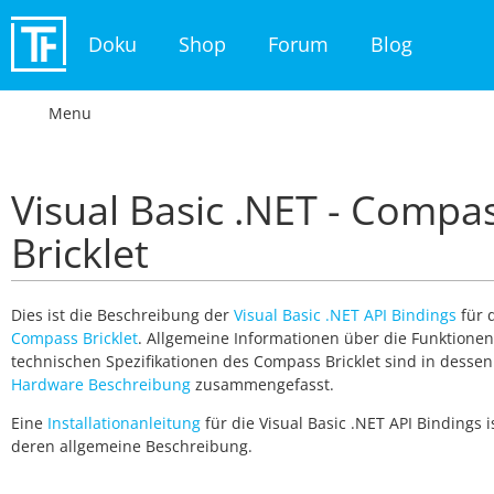
Doku
Shop
Forum
Blog
Menu
Visual Basic .NET - Compa
Bricklet
Dies ist die Beschreibung der
Visual Basic .NET API Bindings
für 
Compass Bricklet
. Allgemeine Informationen über die Funktione
technischen Spezifikationen des Compass Bricklet sind in dessen
Hardware Beschreibung
zusammengefasst.
Eine
Installationanleitung
für die Visual Basic .NET API Bindings is
deren allgemeine Beschreibung.