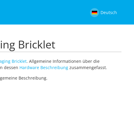
Deutsch
ing Bricklet
ging Bricklet
. Allgemeine Informationen über die
 in dessen
Hardware Beschreibung
zusammengefasst.
allgemeine Beschreibung.