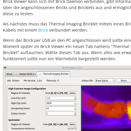
Brick Viewer kann sich mit Brick Daemon verbinden, gibt Inform
über die angeschlossenen Bricks und Bricklets aus und ermöglic
diese zu testen.
Als nächstes muss das Thermal Imaging Bricklet mittels eines Bri
Kabels mit einem
Brick
verbunden werden.
Wenn der Brick per USB an den PC angeschlossen wird sollte ein
Moment später im Brick Viewer ein neuer Tab namens "Thermal
Bricklet" auftauchen. Wähle diesen Tab aus. Wenn alles wie erwa
funktioniert sollte nun ein Wärmebild dargestellt werden.