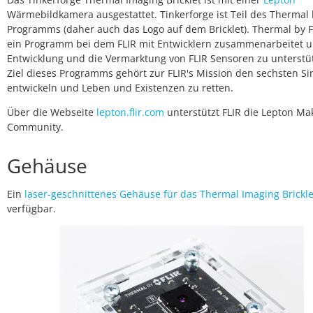
Wärmebildkamera ausgestattet. Tinkerforge ist Teil des Thermal 
Programms (daher auch das Logo auf dem Bricklet). Thermal by FL
ein Programm bei dem FLIR mit Entwicklern zusammenarbeitet 
Entwicklung und die Vermarktung von FLIR Sensoren zu unterstü
Ziel dieses Programms gehört zur FLIR's Mission den sechsten Si
entwickeln und Leben und Existenzen zu retten.
Über die Webseite
lepton.flir.com
unterstützt FLIR die Lepton Ma
Community.
Gehäuse
Ein
laser-geschnittenes Gehäuse für das Thermal Imaging Brickle
verfügbar.