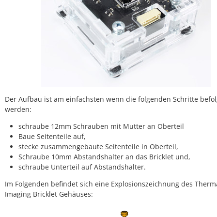
Der Aufbau ist am einfachsten wenn die folgenden Schritte befol
werden:
schraube 12mm Schrauben mit Mutter an Oberteil
Baue Seitenteile auf,
stecke zusammengebaute Seitenteile in Oberteil,
Schraube 10mm Abstandshalter an das Bricklet und,
schraube Unterteil auf Abstandshalter.
Im Folgenden befindet sich eine Explosionszeichnung des Therm
Imaging Bricklet Gehäuses: