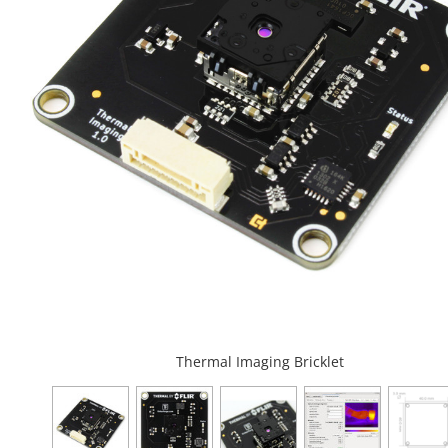
Thermal Imaging Bricklet