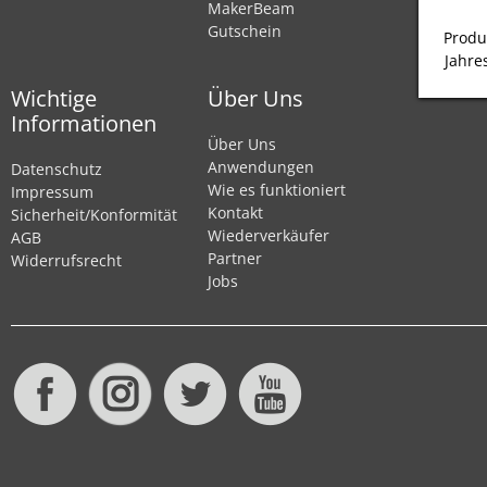
MakerBeam
Gutschein
Produ
Jahre
Wichtige
Über Uns
Informationen
Über Uns
Anwendungen
Datenschutz
Wie es funktioniert
Impressum
Kontakt
Sicherheit/Konformität
Wiederverkäufer
AGB
Partner
Widerrufsrecht
Jobs