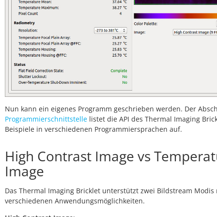
Nun kann ein eigenes Programm geschrieben werden. Der Absch
Programmierschnittstelle
listet die API des Thermal Imaging Bric
Beispiele in verschiedenen Programmiersprachen auf.
High Contrast Image vs Temperat
Image
Das Thermal Imaging Bricklet unterstützt zwei Bildstream Modis 
verschiedenen Anwendungsmöglichkeiten.