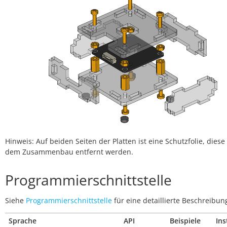
Hinweis: Auf beiden Seiten der Platten ist eine Schutzfolie, dies
dem Zusammenbau entfernt werden.
Programmierschnittstelle
Siehe
Programmierschnittstelle
für eine detaillierte Beschreibun
Sprache
API
Beispiele
Ins