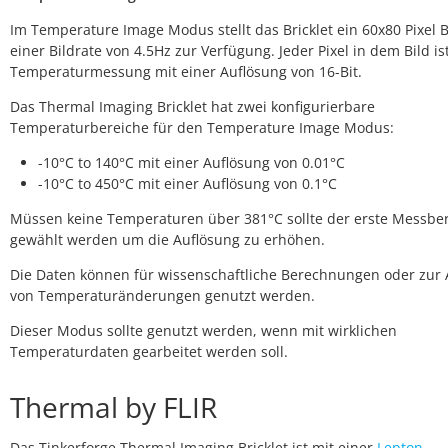
Im Temperature Image Modus stellt das Bricklet ein 60x80 Pixel B
einer Bildrate von 4.5Hz zur Verfügung. Jeder Pixel in dem Bild is
Temperaturmessung mit einer Auflösung von 16-Bit.
Das Thermal Imaging Bricklet hat zwei konfigurierbare
Temperaturbereiche für den Temperature Image Modus:
-10°C to 140°C mit einer Auflösung von 0.01°C
-10°C to 450°C mit einer Auflösung von 0.1°C
Müssen keine Temperaturen über 381°C sollte der erste Messbe
gewählt werden um die Auflösung zu erhöhen.
Die Daten können für wissenschaftliche Berechnungen oder zur 
von Temperaturänderungen genutzt werden.
Dieser Modus sollte genutzt werden, wenn mit wirklichen
Temperaturdaten gearbeitet werden soll.
Thermal by FLIR
Das Tinkerforge Thermal Imaging Bricklet ist mit einer
Lepton