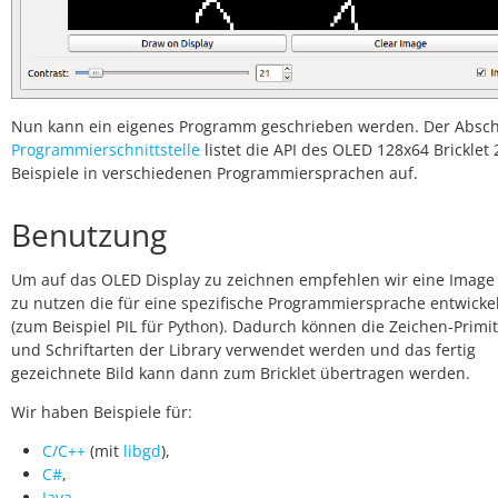
Nun kann ein eigenes Programm geschrieben werden. Der Absch
Programmierschnittstelle
listet die API des OLED 128x64 Bricklet
Beispiele in verschiedenen Programmiersprachen auf.
Benutzung
Um auf das OLED Display zu zeichnen empfehlen wir eine Image 
zu nutzen die für eine spezifische Programmiersprache entwicke
(zum Beispiel PIL für Python). Dadurch können die Zeichen-Primi
und Schriftarten der Library verwendet werden und das fertig
gezeichnete Bild kann dann zum Bricklet übertragen werden.
Wir haben Beispiele für:
C/C++
(mit
libgd
),
C#
,
Java
,