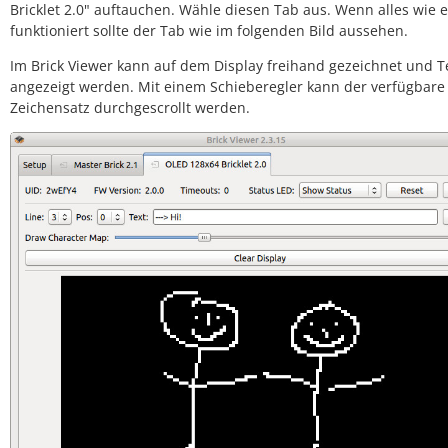
Bricklet 2.0" auftauchen. Wähle diesen Tab aus. Wenn alles wie 
funktioniert sollte der Tab wie im folgenden Bild aussehen.
Im Brick Viewer kann auf dem Display freihand gezeichnet und T
angezeigt werden. Mit einem Schieberegler kann der verfügbare
Zeichensatz durchgescrollt werden.