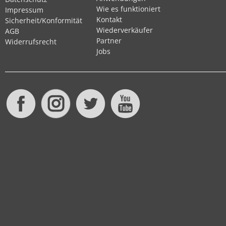
Wie es funktioniert
Impressum
Kontakt
Sicherheit/Konformität
Wiederverkäufer
AGB
Partner
Widerrufsrecht
Jobs