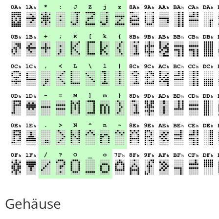
Gehäuse