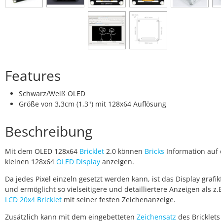
Features
Schwarz/Weiß OLED
Größe von 3,3cm (1,3") mit 128x64 Auflösung
Beschreibung
Mit dem OLED 128x64
Bricklet
2.0 können
Bricks
Information auf
kleinen 128x64
OLED Display
anzeigen.
Da jedes Pixel einzeln gesetzt werden kann, ist das Display grafik
und ermöglicht so vielseitigere und detailliertere Anzeigen als z.
LCD 20x4 Bricklet
mit seiner festen Zeichenanzeige.
Zusätzlich kann mit dem eingebetteten
Zeichensatz
des Bricklets