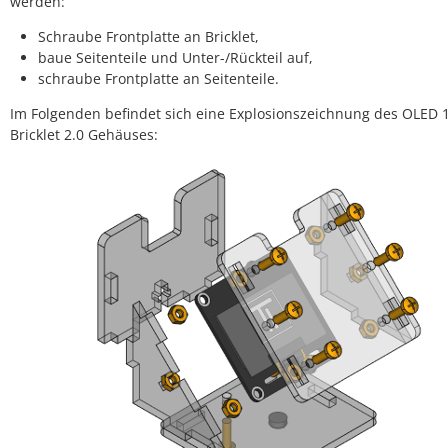
werden:
Schraube Frontplatte an Bricklet,
baue Seitenteile und Unter-/Rückteil auf,
schraube Frontplatte an Seitenteile.
Im Folgenden befindet sich eine Explosionszeichnung des OLED 
Bricklet 2.0 Gehäuses: