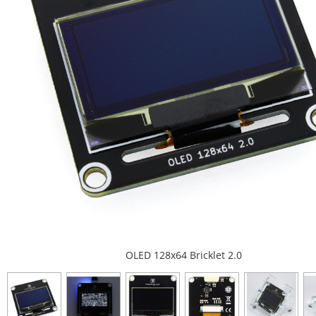
OLED 128x64 Bricklet 2.0