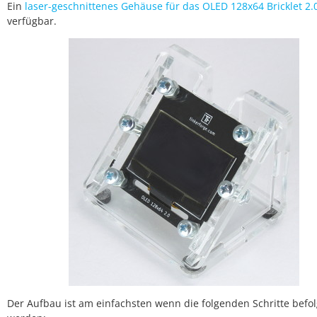
Ein
laser-geschnittenes Gehäuse für das OLED 128x64 Bricklet 2.
verfügbar.
Der Aufbau ist am einfachsten wenn die folgenden Schritte befol