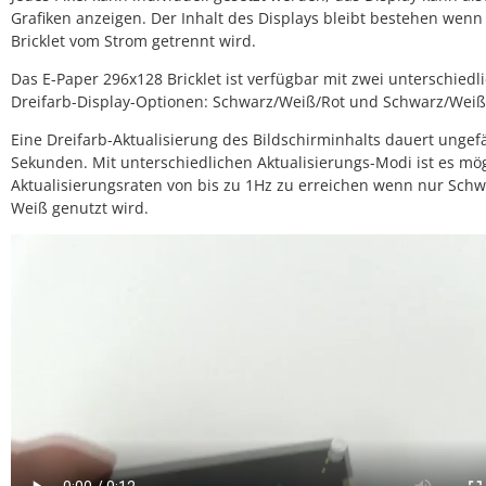
Grafiken anzeigen. Der Inhalt des Displays bleibt bestehen wenn
Bricklet vom Strom getrennt wird.
Das E-Paper 296x128 Bricklet ist verfügbar mit zwei unterschiedl
Dreifarb-Display-Optionen: Schwarz/Weiß/Rot und Schwarz/Weiß
Eine Dreifarb-Aktualisierung des Bildschirminhalts dauert ungef
Sekunden. Mit unterschiedlichen Aktualisierungs-Modi ist es mö
Aktualisierungsraten von bis zu 1Hz zu erreichen wenn nur Sch
Weiß genutzt wird.