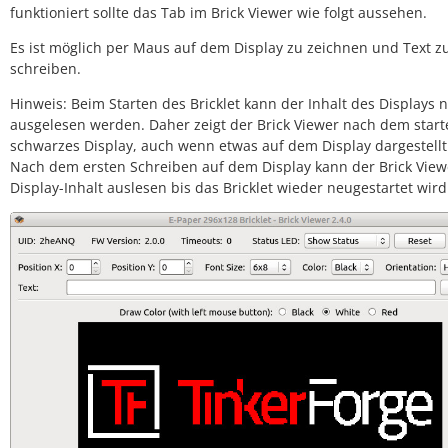
funktioniert sollte das Tab im Brick Viewer wie folgt aussehen.
Es ist möglich per Maus auf dem Display zu zeichnen und Text z
schreiben.
Hinweis: Beim Starten des Bricklet kann der Inhalt des Displays n
ausgelesen werden. Daher zeigt der Brick Viewer nach dem start
schwarzes Display, auch wenn etwas auf dem Display dargestellt
Nach dem ersten Schreiben auf dem Display kann der Brick View
Display-Inhalt auslesen bis das Bricklet wieder neugestartet wird