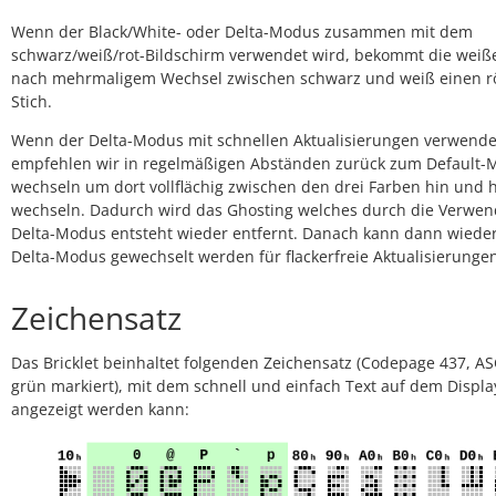
Wenn der Black/White- oder Delta-Modus zusammen mit dem
schwarz/weiß/rot-Bildschirm verwendet wird, bekommt die weiß
nach mehrmaligem Wechsel zwischen schwarz und weiß einen rö
Stich.
Wenn der Delta-Modus mit schnellen Aktualisierungen verwende
empfehlen wir in regelmäßigen Abständen zurück zum Default-
wechseln um dort vollflächig zwischen den drei Farben hin und 
wechseln. Dadurch wird das Ghosting welches durch die Verwe
Delta-Modus entsteht wieder entfernt. Danach kann dann wieder
Delta-Modus gewechselt werden für flackerfreie Aktualisierunge
Zeichensatz
Das Bricklet beinhaltet folgenden Zeichensatz (Codepage 437, ASC
grün markiert), mit dem schnell und einfach Text auf dem Displa
angezeigt werden kann: