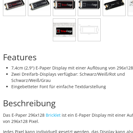
Features
7,4cm (2,9") E-Paper Display mit einer Auflösung von 296x128
Zwei Dreifarb-Displays verfügbar: Schwarz/Weiß/Rot und
Schwarz/Weiß/Grau
Eingebetteter Font für einfache Textdarstellung
Beschreibung
Das E-Paper 296x128
Bricklet
ist ein E-Paper Display mit einer Au
von 296x128 Pixel.
Jedes Pixel kann individuell gesetzt werden, das Display kann als