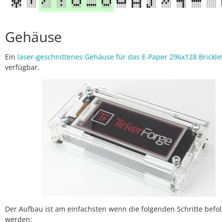
Gehäuse
Ein
laser-geschnittenes Gehäuse für das E-Paper 296x128 Brickle
verfügbar.
Der Aufbau ist am einfachsten wenn die folgenden Schritte befol
werden: