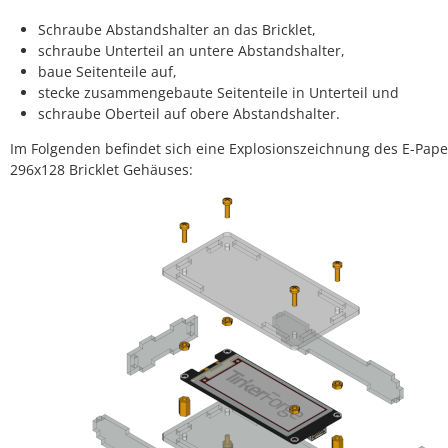
Schraube Abstandshalter an das Bricklet,
schraube Unterteil an untere Abstandshalter,
baue Seitenteile auf,
stecke zusammengebaute Seitenteile in Unterteil und
schraube Oberteil auf obere Abstandshalter.
Im Folgenden befindet sich eine Explosionszeichnung des E-Pape
296x128 Bricklet Gehäuses: