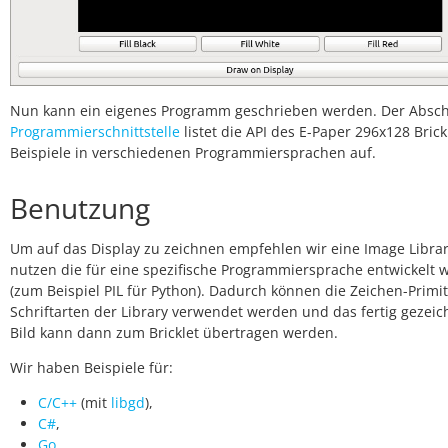
Nun kann ein eigenes Programm geschrieben werden. Der Absch
Programmierschnittstelle
listet die API des E-Paper 296x128 Bric
Beispiele in verschiedenen Programmiersprachen auf.
Benutzung
Um auf das Display zu zeichnen empfehlen wir eine Image Librar
nutzen die für eine spezifische Programmiersprache entwickelt 
(zum Beispiel PIL für Python). Dadurch können die Zeichen-Primi
Schriftarten der Library verwendet werden und das fertig gezeic
Bild kann dann zum Bricklet übertragen werden.
Wir haben Beispiele für:
C/C++
(mit
libgd
),
C#
,
Go
,