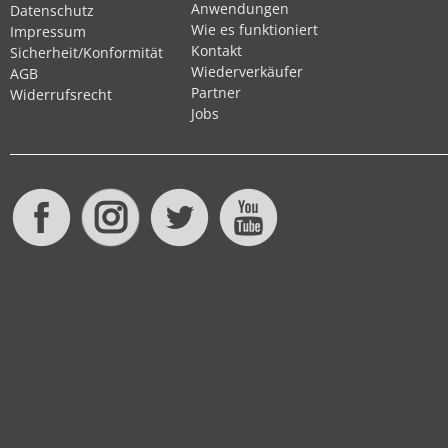
Anwendungen
Datenschutz
Wie es funktioniert
Impressum
Kontakt
Sicherheit/Konformität
Wiederverkäufer
AGB
Partner
Widerrufsrecht
Jobs