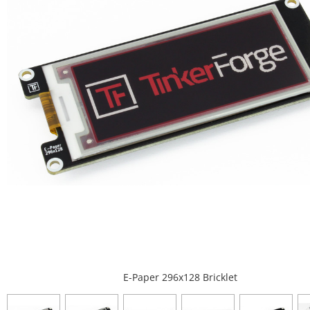
E-Paper 296x128 Bricklet